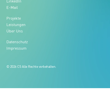
LinkedIn
E-Mail
Projekte
Leistungen
Über Uns
Datenschutz
Impressum
© 2026 C5 Alle Rechte vorbehalten.